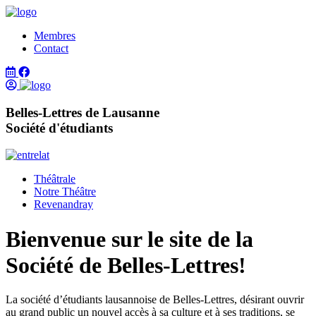
Membres
Contact
Belles-Lettres de Lausanne
Société d'étudiants
Théâtrale
Notre Théâtre
Revenandray
Bienvenue sur le site de la
Société de Belles-Lettres!
La société d’étudiants lausannoise de Belles-Lettres, désirant ouvrir
au grand public un nouvel accès à sa culture et à ses traditions, se