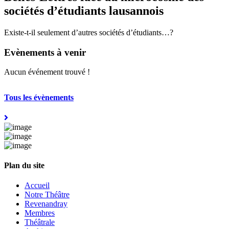
sociétés d’étudiants lausannois
Existe-t-il seulement d’autres sociétés d’étudiants…?
Evènements à venir
Aucun événement trouvé !
Tous les évènements
Plan du site
Accueil
Notre Théâtre
Revenandray
Membres
Théâtrale